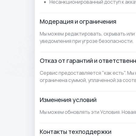
Несанкционированный доступ к акка
Модерация и ограничения
Мы можем редактировать, скрывать или 
уведомления при угрозе безопасности.
Отказ от гарантий и ответствен
Сервис предоставляется "как есть". Мы
ограничена суммой, уплаченной за соот
Изменения условий
Мы можем обновлять эти Условия. Новая 
Контакты техподдержки