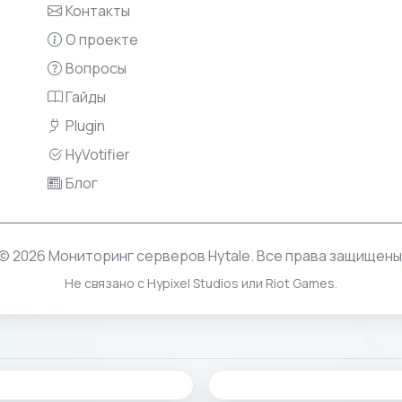
Контакты
О проекте
Вопросы
Гайды
Plugin
HyVotifier
Блог
© 2026 Мониторинг серверов Hytale. Все права защищены
Не связано с Hypixel Studios или Riot Games.