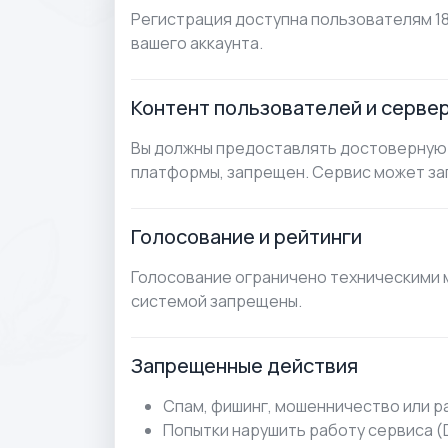
Регистрация доступна пользователям 18
вашего аккаунта.
Контент пользователей и серве
Вы должны предоставлять достоверную 
платформы, запрещен. Сервис может за
Голосование и рейтинги
Голосование ограничено техническими 
системой запрещены.
Запрещенные действия
Спам, фишинг, мошенничество или 
Попытки нарушить работу сервиса (