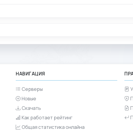
НАВИГАЦИЯ
ПР
Серверы
У
Новые
Скачать
Как работает рейтинг
П
Общая статистика онлайна